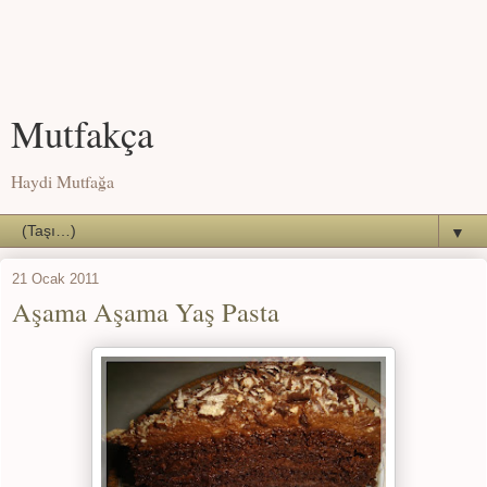
Mutfakça
Haydi Mutfağa
▼
21 Ocak 2011
Aşama Aşama Yaş Pasta