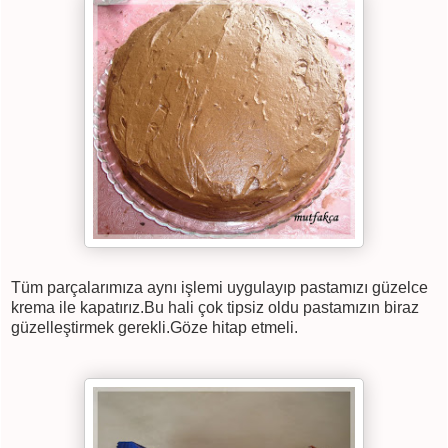
Tüm parçalarımıza aynı işlemi uygulayıp pastamızı güzelce
krema ile kapatırız.Bu hali çok tipsiz oldu pastamızın biraz
güzelleştirmek gerekli.Göze hitap etmeli.